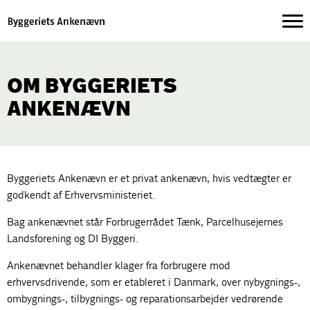
OM BYGGERIETS
ANKENÆVN
Byggeriets Ankenævn er et privat ankenævn, hvis vedtægter er
godkendt af Erhvervsministeriet.
Bag ankenævnet står Forbrugerrådet Tænk, Parcelhusejernes
Landsforening og DI Byggeri.
Ankenævnet behandler klager fra forbrugere mod
erhvervsdrivende, som er etableret i Danmark, over nybygnings-,
ombygnings-, tilbygnings- og reparationsarbejder vedrørende