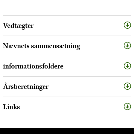
Vedtægter
Nævnets sammensætning
informationsfoldere
Årsberetninger
Links